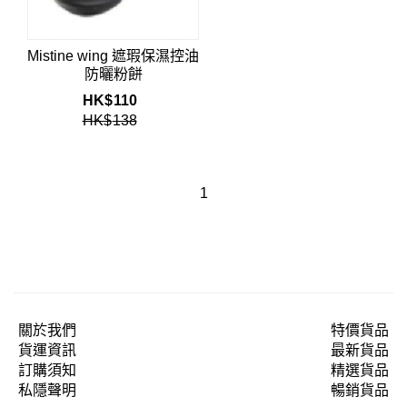
Mistine wing 遮瑕保濕控油
防曬粉餅
HK$
110
HK$
138
1
關於我們
特價貨品
貨運資訊
最新貨品
訂購須知
精選貨品
私隱聲明
暢銷貨品