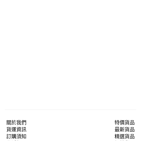
關於我們
特價貨品
貨運資訊
最新貨品
訂購須知
精選貨品