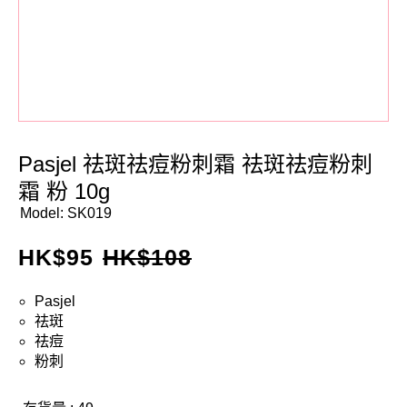
Pasjel 祛斑祛痘粉刺霜 祛斑祛痘粉刺
霜 粉 10g
Model:
SK019
HK$
95
HK$
108
Pasjel
祛斑
祛痘
粉刺