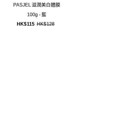
PASJEL 滋潤美白體膜
100g - 藍
HK$
115
HK$
128