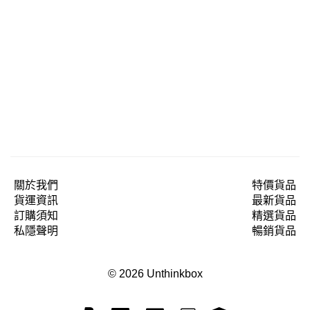
關於我們
特價貨品
貨運資訊
最新貨品
訂購須知
精選貨品
私隱聲明
暢銷貨品
© 2026 Unthinkbox