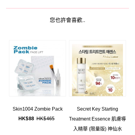
您也許會喜歡..
Skin1004 Zombie Pack
Secret Key Starting
HK$
88
HK$
465
Treatment Essence 肌膚導
入精華 (限量版) 神仙水