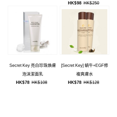
HK$
98
HK$
250
Secret Key 亮白珍珠煥膚
[Secret Key] 蝸牛+EGF修
泡沫潔面乳
複爽膚水
HK$
78
HK$
108
HK$
78
HK$
128