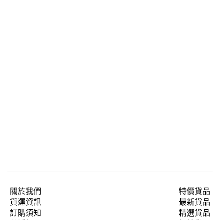
關於我們
特價貨品
貨運資訊
最新貨品
訂購須知
精選貨品