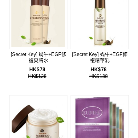
[Secret Key] 蝸牛+EGF修
[Secret Key] 蝸牛+EGF修
複爽膚水
複精華乳
HK$
78
HK$
78
HK$
128
HK$
138