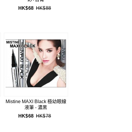
HK$
68
HK$
88
Mistine MAXI Black 極幼眼線
液筆 - 濃黑
HK$
68
HK$
78