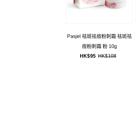
Pasjel 祛斑祛痘粉刺霜 祛斑祛
痘粉刺霜 粉 10g
HK$
95
HK$
108