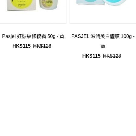
Pasjel 妊娠紋修復霜 50g - 黃
PASJEL 滋潤美白體膜 100g -
HK$
115
HK$
128
藍
HK$
115
HK$
128