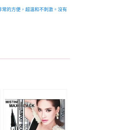
非常的方便，超溫和不刺激。沒有