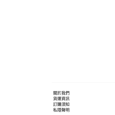
關於我們
貨運資訊
訂購須知
私隱聲明