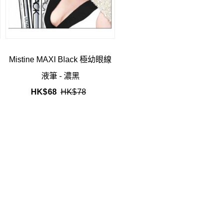
Mistine MAXI Black 極幼眼線
液筆 - 濃黑
HK$
68
HK$
78