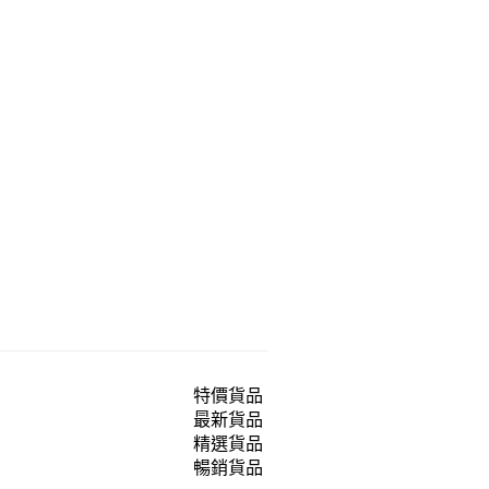
特價貨品
最新貨品
精選貨品
暢銷貨品